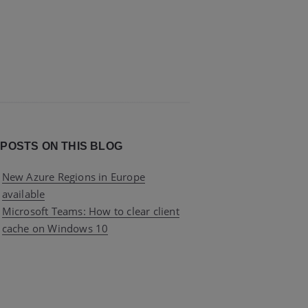
 POSTS ON THIS BLOG
New Azure Regions in Europe
available
Microsoft Teams: How to clear client
cache on Windows 10