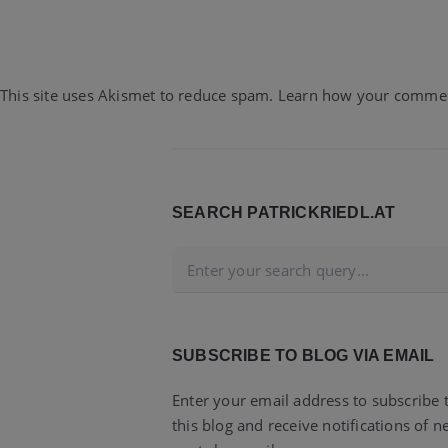
This site uses Akismet to reduce spam.
Learn how your comment
Widgets
SEARCH PATRICKRIEDL.AT
SUBSCRIBE TO BLOG VIA EMAIL
Enter your email address to subscribe 
this blog and receive notifications of 