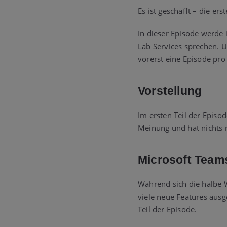
Es ist geschafft – die ers
In dieser Episode werde
Lab Services sprechen. U
vorerst eine Episode pro
Vorstellung
Im ersten Teil der Episod
Meinung und hat nichts 
Microsoft Team
Während sich die halbe 
viele neue Features ausg
Teil der Episode.