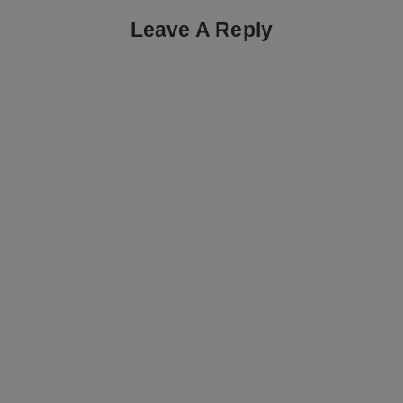
Leave A Reply